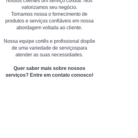
nossos clientes um serviço cordial.
Nós
valorizamos seu negócio.
Tornamos nossa o fornecimento de
produtos e serviços confiáveis em nossa
abordagem voltada ao cliente.
Nossa equipe cortês e profissional dispõe
de uma variedade de serviçospara
atender as suas necessidades.
Quer saber mais sobre nossos
serviços? Entre em contato conosco!